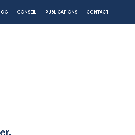
LOG
CONSEIL
PUBLICATIONS
CONTACT
er.