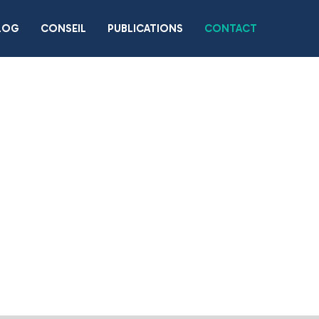
LOG
CONSEIL
PUBLICATIONS
CONTACT