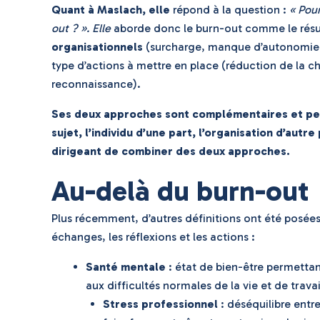
Quant à Maslach, elle
répond à la question :
« Pou
out ? ». Elle
aborde donc le burn-out comme le résu
organisationnels
(surcharge, manque d’autonomie, 
type d’actions à mettre en place (réduction de la ch
reconnaissance).
Ses deux approches sont complémentaires et pe
sujet, l’individu d’une part, l’organisation d’aut
dirigeant de combiner des deux approches.
Au-delà du burn-out
Plus récemment, d’autres définitions ont été posées 
échanges, les réflexions et les actions :
Santé mentale
: état de bien-être permettan
aux difficultés normales de la vie et de trav
Stress professionnel
: déséquilibre entre