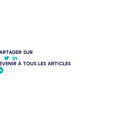
ARTAGER SUR
EVENIR À TOUS LES ARTICLES