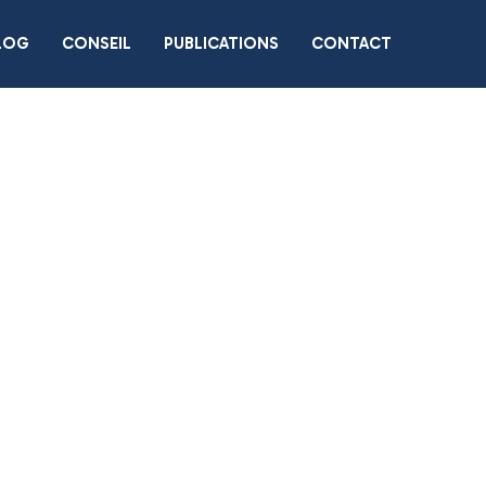
LOG
CONSEIL
PUBLICATIONS
CONTACT