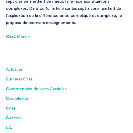
sept clés permettant de mieux faire face aux situations
complexes. Dans ce 1er article sur les sept à venir, partant de
l’explication de la différence entre compliqué et complexe, je
propose de premiers enseignements.
Read More »
Actualité
Business Case
Commentaire de livres / articles
Complexité
Crise
Gestion
I.A.