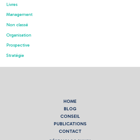
Livres
Management
Non classé
Organisation
Prospective
Stratégie
HOME
BLOG
CONSEIL
PUBLICATIONS
CONTACT