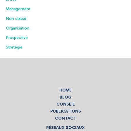
Management
Non classé
Organisation
Prospective
Stratégie
HOME
BLOG
CONSEIL
PUBLICATIONS
CONTACT
RÉSEAUX SOCIAUX