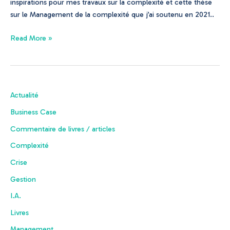
inspirations pour mes travaux sur la complexité et cette thèse
sur le Management de la complexité que j’ai soutenu en 2021..
Read More »
Actualité
Business Case
Commentaire de livres / articles
Complexité
Crise
Gestion
I.A.
Livres
Management