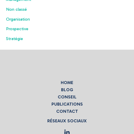
Non classé
Organisation
Prospective
Stratégie
HOME
BLOG
CONSEIL
PUBLICATIONS
CONTACT
RÉSEAUX SOCIAUX