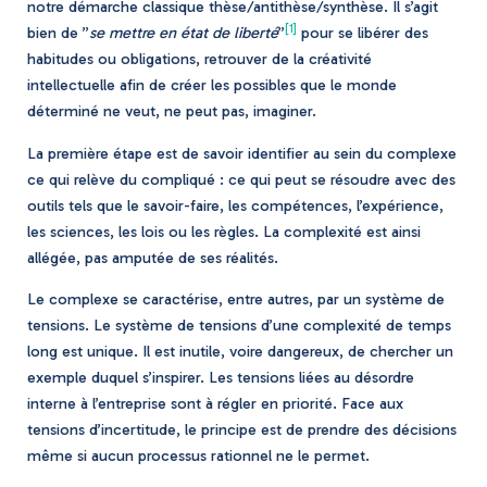
notre démarche classique thèse/antithèse/synthèse. Il s’agit
[1]
bien de ”
se mettre en état de liberté
”
pour se libérer des
habitudes ou obligations, retrouver de la créativité
intellectuelle afin de créer les possibles que le monde
déterminé ne veut, ne peut pas, imaginer.
La première étape est de savoir identifier au sein du complexe
ce qui relève du compliqué : ce qui peut se résoudre avec des
outils tels que le savoir-faire, les compétences, l’expérience,
les sciences, les lois ou les règles. La complexité est ainsi
allégée, pas amputée de ses réalités.
Le complexe se caractérise, entre autres, par un système de
tensions. Le système de tensions d’une complexité de temps
long est unique. Il est inutile, voire dangereux, de chercher un
exemple duquel s’inspirer. Les tensions liées au désordre
interne à l’entreprise sont à régler en priorité. Face aux
tensions d’incertitude, le principe est de prendre des décisions
même si aucun processus rationnel ne le permet.