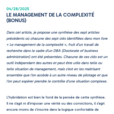
04/28/2025
LE MANAGEMENT DE LA COMPLEXITÉ
(BONUS)
Dans cet article, je propose une synthèse des sept articles
précédents où chacune des sept clés identifiées dans mon livre
« Le management de la complexité », fruit d’un travail de
recherche dans le cadre d’un DBA (Doctorate of business
administration) ont été présentées. Chacune de ces clés est un
outil indépendant des autres et peut être utile dans telle ou
telle situation de management, mais c’est en les maitrisant
ensemble que l’on accède à un autre niveau de pilotage et que
l’on peut espérer prendre le contrôle d’une situation complexe.
L’hybridation est bien le fond de la pensée de cette synthèse.
Il ne s’agit ni d’imposer une vérité ou des convictions, il s’agit
encore moins de s’inscrire dans la logique confortable de