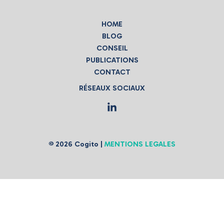
HOME
BLOG
CONSEIL
PUBLICATIONS
CONTACT
RÉSEAUX SOCIAUX
© 2026 Cogito |
MENTIONS LEGALES