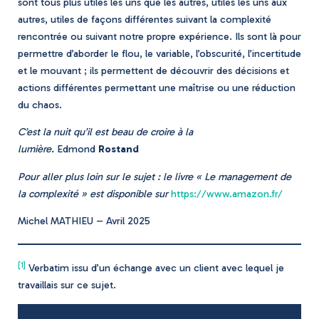
sont tous plus utiles les uns que les autres, utiles les uns aux
autres, utiles de façons différentes suivant la complexité
rencontrée ou suivant notre propre expérience. Ils sont là pour
permettre d’aborder le flou, le variable, l’obscurité, l’incertitude
et le mouvant ; ils permettent de découvrir des décisions et
actions différentes permettant une maîtrise ou une réduction
du chaos.
C’est la nuit qu’il est beau de croire à la
lumière.
Edmond
Rostand
Pour aller plus loin sur le sujet : le livre « Le management de
la complexité » est disponible sur
https://www.amazon.fr/
Michel MATHIEU – Avril 2025
[1]
Verbatim issu d’un échange avec un client avec lequel je
travaillais sur ce sujet.