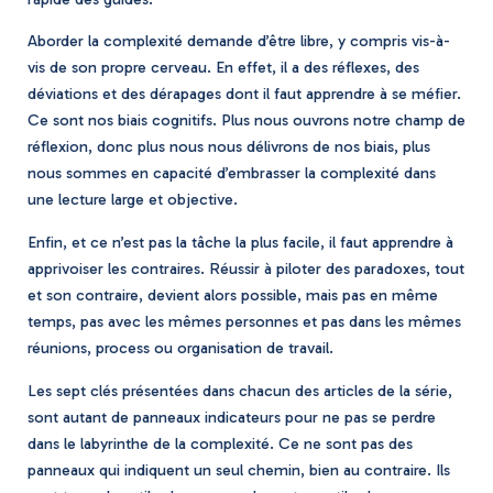
Aborder la complexité demande d’être libre, y compris vis-à-
vis de son propre cerveau. En effet, il a des réflexes, des
déviations et des dérapages dont il faut apprendre à se méfier.
Ce sont nos biais cognitifs. Plus nous ouvrons notre champ de
réflexion, donc plus nous nous délivrons de nos biais, plus
nous sommes en capacité d’embrasser la complexité dans
une lecture large et objective.
Enfin, et ce n’est pas la tâche la plus facile, il faut apprendre à
apprivoiser les contraires. Réussir à piloter des paradoxes, tout
et son contraire, devient alors possible, mais pas en même
temps, pas avec les mêmes personnes et pas dans les mêmes
réunions, process ou organisation de travail.
Les sept clés présentées dans chacun des articles de la série,
sont autant de panneaux indicateurs pour ne pas se perdre
dans le labyrinthe de la complexité. Ce ne sont pas des
panneaux qui indiquent un seul chemin, bien au contraire. Ils