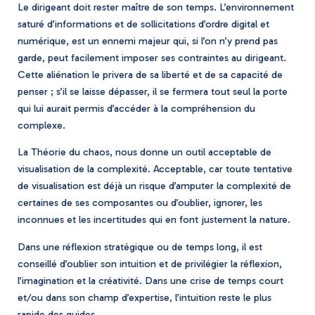
Le dirigeant doit rester maître de son temps. L’environnement
saturé d’informations et de sollicitations d’ordre digital et
numérique, est un ennemi majeur qui, si l’on n’y prend pas
garde, peut facilement imposer ses contraintes au dirigeant.
Cette aliénation le privera de sa liberté et de sa capacité de
penser ; s’il se laisse dépasser, il se fermera tout seul la porte
qui lui aurait permis d’accéder à la compréhension du
complexe.
La Théorie du chaos, nous donne un outil acceptable de
visualisation de la complexité. Acceptable, car toute tentative
de visualisation est déjà un risque d’amputer la complexité de
certaines de ses composantes ou d’oublier, ignorer, les
inconnues et les incertitudes qui en font justement la nature.
Dans une réflexion stratégique ou de temps long, il est
conseillé d’oublier son intuition et de privilégier la réflexion,
l’imagination et la créativité. Dans une crise de temps court
et/ou dans son champ d’expertise, l’intuition reste le plus
rapide des guides.