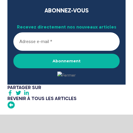
ABONNEZ-VOUS
Recevez directement nos nouveaux articles
PARTAGER SUR
REVENIR À TOUS LES ARTICLES