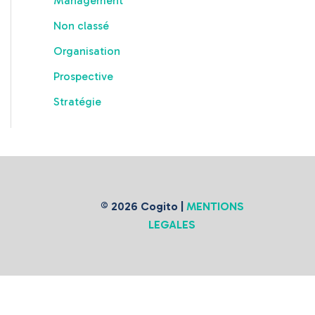
Management
Non classé
Organisation
Prospective
Stratégie
© 2026 Cogito |
MENTIONS
LEGALES