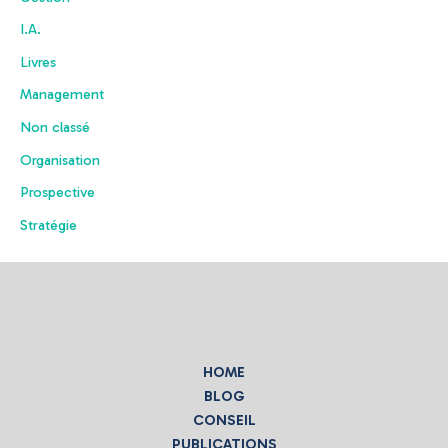
I.A.
Livres
Management
Non classé
Organisation
Prospective
Stratégie
HOME
BLOG
CONSEIL
PUBLICATIONS