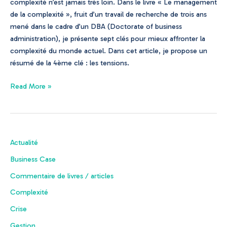
complexité n’est jamais très loin. Dans le livre « Le management
de la complexité », fruit d’un travail de recherche de trois ans
mené dans le cadre d’un DBA (Doctorate of business
administration), je présente sept clés pour mieux affronter la
complexité du monde actuel. Dans cet article, je propose un
résumé de la 4ème clé : les tensions.
Read More »
Actualité
Business Case
Commentaire de livres / articles
Complexité
Crise
Gestion