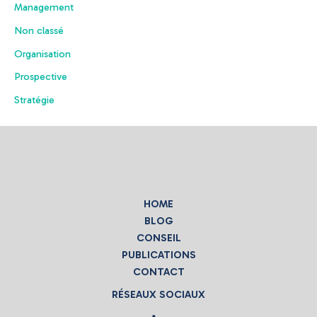
Management
Non classé
Organisation
Prospective
Stratégie
HOME
BLOG
CONSEIL
PUBLICATIONS
CONTACT
RÉSEAUX SOCIAUX